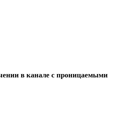
ечении в канале с проницаемыми