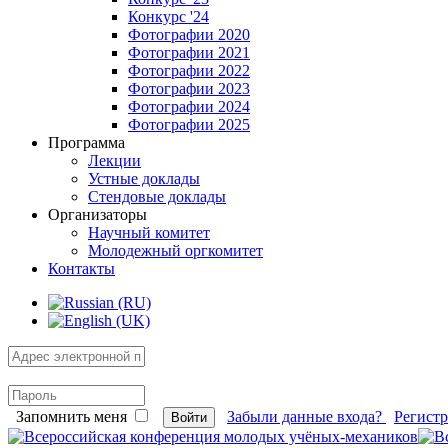
Конкурс '24
Фотографии 2020
Фотографии 2021
Фотографии 2022
Фотографии 2023
Фотографии 2024
Фотографии 2025
Программа
Лекции
Устные доклады
Стендовые доклады
Организаторы
Научный комитет
Молодежный оргкомитет
Контакты
Запомнить меня
Забыли данные входа?
Регист
Войти