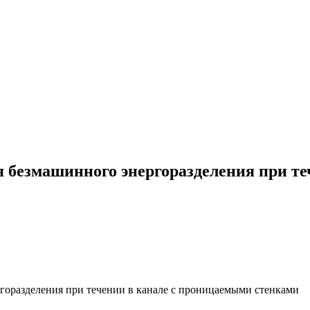
 безмашинного энергоразделения при т