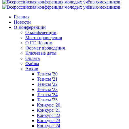
Главная
Новости
О Конференции
О конференции
Место проведения
О Г.Г. Чёрном
Формат проведения
Ключевые даты
Оплата
Файлы
Архив
Тезисы '20
Тезисы '21
Тезисы '22
Тезисы '23
Тезисы '24
Тезисы '25
Конкурс '20
Конкурс '21
Конкурс '22
Конкурс '23
Конкурс '24