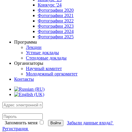
Конкурс '24
Фотографии 2020
Фотографии 2021
Фотографии 2022
Фотографии 2023
Фотографии 2024
Фотографии 2025
Программа
Лекции
Устные доклады
Стендовые доклады
Организаторы
Научный комитет
Молодежный оргкомитет
Контакты
Запомнить меня
Забыли данные входа?
Войти
Регистрация