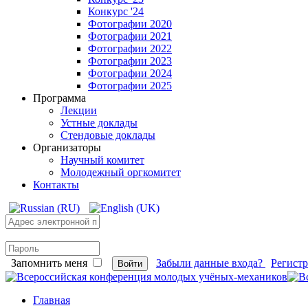
Конкурс '24
Фотографии 2020
Фотографии 2021
Фотографии 2022
Фотографии 2023
Фотографии 2024
Фотографии 2025
Программа
Лекции
Устные доклады
Стендовые доклады
Организаторы
Научный комитет
Молодежный оргкомитет
Контакты
Запомнить меня
Забыли данные входа?
Регист
Войти
Главная