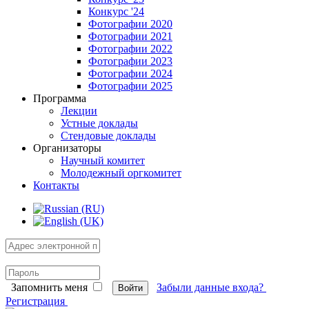
Конкурс '24
Фотографии 2020
Фотографии 2021
Фотографии 2022
Фотографии 2023
Фотографии 2024
Фотографии 2025
Программа
Лекции
Устные доклады
Стендовые доклады
Организаторы
Научный комитет
Молодежный оргкомитет
Контакты
Запомнить меня
Забыли данные входа?
Войти
Регистрация