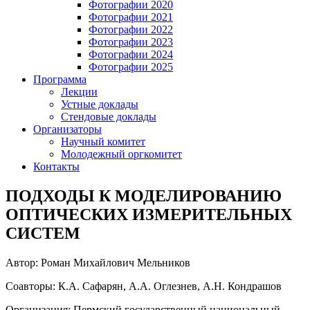
Фотографии 2020
Фотографии 2021
Фотографии 2022
Фотографии 2023
Фотографии 2024
Фотографии 2025
Программа
Лекции
Устные доклады
Стендовые доклады
Организаторы
Научный комитет
Молодежный оргкомитет
Контакты
ПОДХОДЫ К МОДЕЛИРОВАНИЮ
ОПТИЧЕСКИХ ИЗМЕРИТЕЛЬНЫХ
СИСТЕМ
Автор: Роман Михайлович Мельников
Соавторы: К.А. Сафарян, А.А. Оглезнев, А.Н. Кондрашов
Организация: Пермский государственный национальный