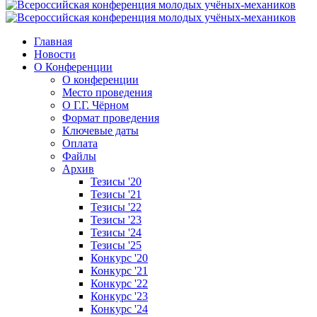
Главная
Новости
О Конференции
О конференции
Место проведения
О Г.Г. Чёрном
Формат проведения
Ключевые даты
Оплата
Файлы
Архив
Тезисы '20
Тезисы '21
Тезисы '22
Тезисы '23
Тезисы '24
Тезисы '25
Конкурс '20
Конкурс '21
Конкурс '22
Конкурс '23
Конкурс '24