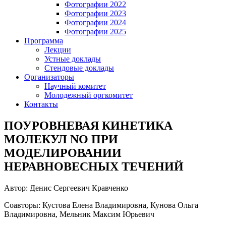
Фотографии 2022
Фотографии 2023
Фотографии 2024
Фотографии 2025
Программа
Лекции
Устные доклады
Стендовые доклады
Организаторы
Научный комитет
Молодежный оргкомитет
Контакты
ПОУРОВНЕВАЯ КИНЕТИКА
МОЛЕКУЛ NO ПРИ
МОДЕЛИРОВАНИИ
НЕРАВНОВЕСНЫХ ТЕЧЕНИЙ
Автор: Денис Сергеевич Кравченко
Соавторы: Кустова Елена Владимировна, Кунова Ольга
Владимировна, Мельник Максим Юрьевич