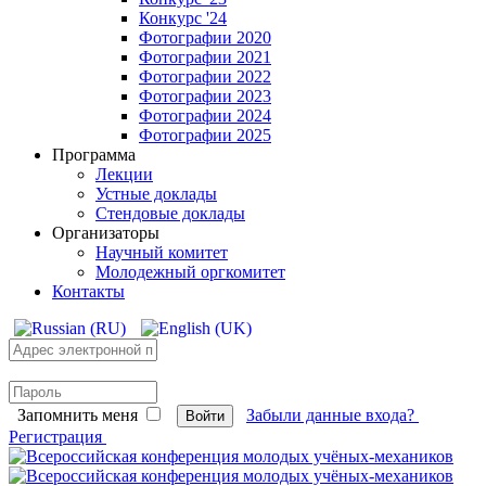
Конкурс '24
Фотографии 2020
Фотографии 2021
Фотографии 2022
Фотографии 2023
Фотографии 2024
Фотографии 2025
Программа
Лекции
Устные доклады
Стендовые доклады
Организаторы
Научный комитет
Молодежный оргкомитет
Контакты
Запомнить меня
Забыли данные входа?
Войти
Регистрация