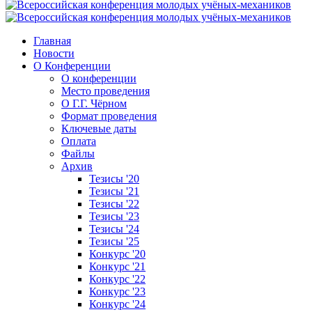
Главная
Новости
О Конференции
О конференции
Место проведения
О Г.Г. Чёрном
Формат проведения
Ключевые даты
Оплата
Файлы
Архив
Тезисы '20
Тезисы '21
Тезисы '22
Тезисы '23
Тезисы '24
Тезисы '25
Конкурс '20
Конкурс '21
Конкурс '22
Конкурс '23
Конкурс '24