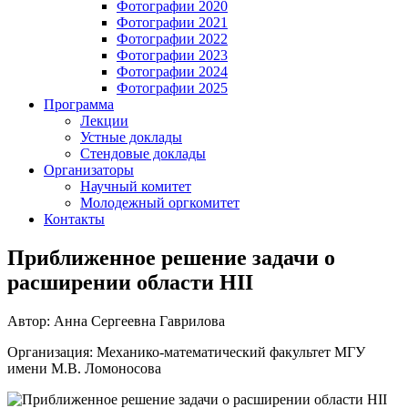
Фотографии 2020
Фотографии 2021
Фотографии 2022
Фотографии 2023
Фотографии 2024
Фотографии 2025
Программа
Лекции
Устные доклады
Стендовые доклады
Организаторы
Научный комитет
Молодежный оргкомитет
Контакты
Приближенное решение задачи о
расширении области HII
Автор: Анна Сергеевна Гаврилова
Организация: Механико-математический факультет МГУ
имени М.В. Ломоносова