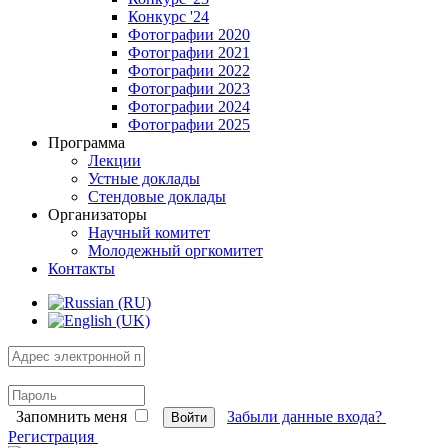
Конкурс '24
Фотографии 2020
Фотографии 2021
Фотографии 2022
Фотографии 2023
Фотографии 2024
Фотографии 2025
Программа
Лекции
Устные доклады
Стендовые доклады
Организаторы
Научный комитет
Молодежный оргкомитет
Контакты
Запомнить меня
Забыли данные входа?
Войти
Регистрация