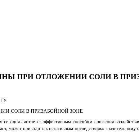
ИНЫ ПРИ ОТЛОЖЕНИИ СОЛИ В ПРИ
МГУ
х сегодня считается эффективным способом снижения воздействия
аст, может приводить к негативным последствиям: значительному