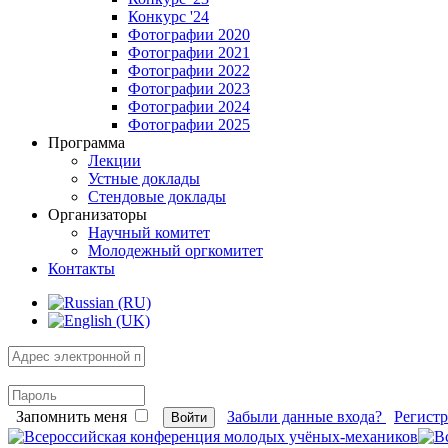
Конкурс '24
Фотографии 2020
Фотографии 2021
Фотографии 2022
Фотографии 2023
Фотографии 2024
Фотографии 2025
Программа
Лекции
Устные доклады
Стендовые доклады
Организаторы
Научный комитет
Молодежный оргкомитет
Контакты
Запомнить меня
Забыли данные входа?
Регист
Войти