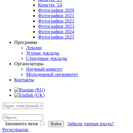
Конкурс '24
Фотографии 2020
Фотографии 2021
Фотографии 2022
Фотографии 2023
Фотографии 2024
Фотографии 2025
Программа
Лекции
Устные доклады
Стендовые доклады
Организаторы
Научный комитет
Молодежный оргкомитет
Контакты
Запомнить меня
Забыли данные входа?
Войти
Регистрация