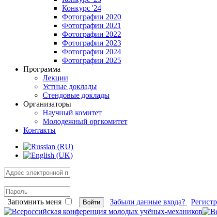
Конкурс '24
Фотографии 2020
Фотографии 2021
Фотографии 2022
Фотографии 2023
Фотографии 2024
Фотографии 2025
Программа
Лекции
Устные доклады
Стендовые доклады
Организаторы
Научный комитет
Молодежный оргкомитет
Контакты
Запомнить меня
Забыли данные входа?
Регист
Войти