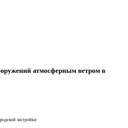
ооружений атмосферным ветром в