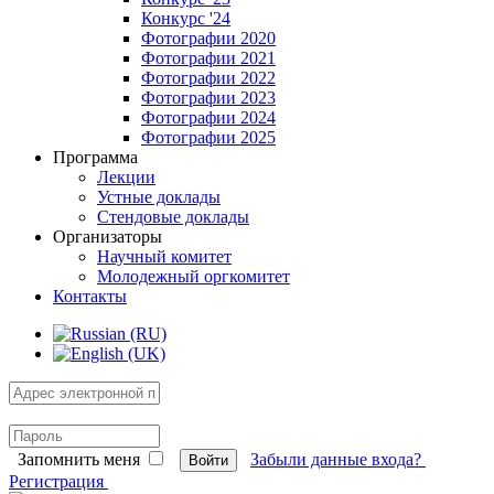
Конкурс '24
Фотографии 2020
Фотографии 2021
Фотографии 2022
Фотографии 2023
Фотографии 2024
Фотографии 2025
Программа
Лекции
Устные доклады
Стендовые доклады
Организаторы
Научный комитет
Молодежный оргкомитет
Контакты
Запомнить меня
Забыли данные входа?
Войти
Регистрация