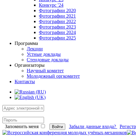
Конкурс '24
Фотографии 2020
Фотографии 2021
Фотографии 2022
Фотографии 2023
Фотографии 2024
Фотографии 2025
Программа
Лекции
Устные доклады
Стендовые доклады
Организаторы
Научный комитет
Молодежный оргкомитет
Контакты
Запомнить меня
Забыли данные входа?
Регист
Войти