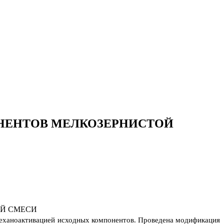
НЕНТОВ МЕЛКОЗЕРНИСТОЙ
механоактивацией исходных компонентов.
Проведена модификация