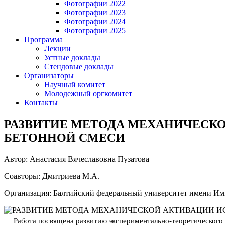
Фотографии 2022
Фотографии 2023
Фотографии 2024
Фотографии 2025
Программа
Лекции
Устные доклады
Стендовые доклады
Организаторы
Научный комитет
Молодежный оргкомитет
Контакты
РАЗВИТИЕ МЕТОДА МЕХАНИЧЕСК
БЕТОННОЙ СМЕСИ
Автор: Анастасия Вячеславовна Пузатова
Соавторы: Дмитриева М.А.
Организация: Балтийский федеральный университет имени Им
Работа посвящена развитию
экспериментально-теоретического