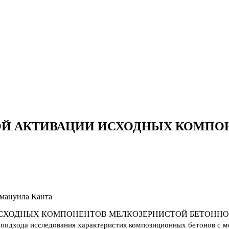
ОЙ АКТИВАЦИИ ИСХОДНЫХ КОМПО
мануила Канта
 подхода исследования характеристик композиционных бетонов с 