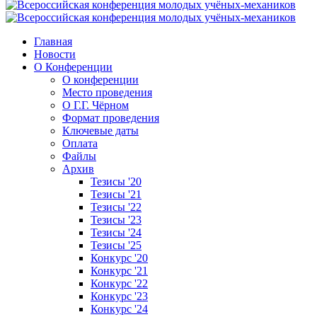
Главная
Новости
О Конференции
О конференции
Место проведения
О Г.Г. Чёрном
Формат проведения
Ключевые даты
Оплата
Файлы
Архив
Тезисы '20
Тезисы '21
Тезисы '22
Тезисы '23
Тезисы '24
Тезисы '25
Конкурс '20
Конкурс '21
Конкурс '22
Конкурс '23
Конкурс '24