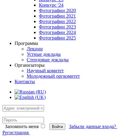
Конкурс '24
Фотографии 2020
Фотографии 2021
Фотографии 2022
Фотографии 2023
Фотографии 2024
Фотографии 2025
Программа
Лекции
Устные доклады
Стендовые доклады
Организаторы
Научный комитет
Молодежный оргкомитет
Контакты
Запомнить меня
Забыли данные входа?
Войти
Регистрация