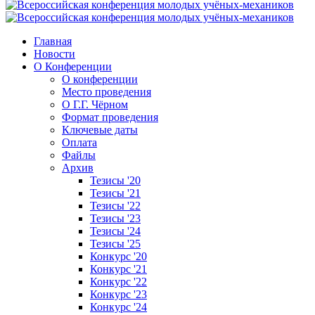
Главная
Новости
О Конференции
О конференции
Место проведения
О Г.Г. Чёрном
Формат проведения
Ключевые даты
Оплата
Файлы
Архив
Тезисы '20
Тезисы '21
Тезисы '22
Тезисы '23
Тезисы '24
Тезисы '25
Конкурс '20
Конкурс '21
Конкурс '22
Конкурс '23
Конкурс '24