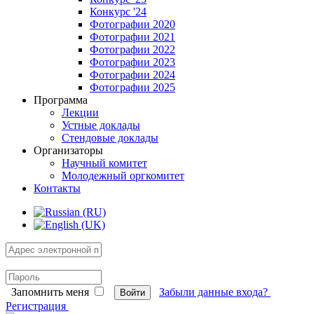
Конкурс '24
Фотографии 2020
Фотографии 2021
Фотографии 2022
Фотографии 2023
Фотографии 2024
Фотографии 2025
Программа
Лекции
Устные доклады
Стендовые доклады
Организаторы
Научный комитет
Молодежный оргкомитет
Контакты
Запомнить меня
Забыли данные входа?
Войти
Регистрация