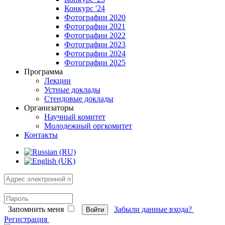
Конкурс '24
Фотографии 2020
Фотографии 2021
Фотографии 2022
Фотографии 2023
Фотографии 2024
Фотографии 2025
Программа
Лекции
Устные доклады
Стендовые доклады
Организаторы
Научный комитет
Молодежный оргкомитет
Контакты
Запомнить меня
Забыли данные входа?
Войти
Регистрация