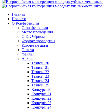
Главная
Новости
О Конференции
О конференции
Место проведения
О Г.Г. Чёрном
Формат проведения
Ключевые даты
Оплата
Файлы
Архив
Тезисы '20
Тезисы '21
Тезисы '22
Тезисы '23
Тезисы '24
Тезисы '25
Конкурс '20
Конкурс '21
Конкурс '22
Конкурс '23
Конкурс '24