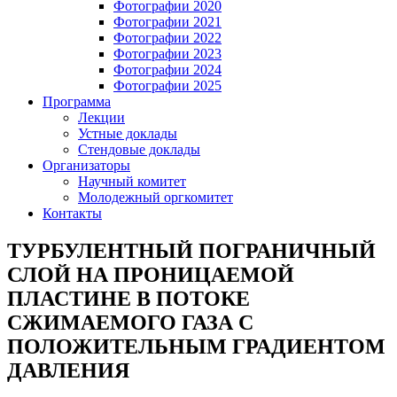
Фотографии 2020
Фотографии 2021
Фотографии 2022
Фотографии 2023
Фотографии 2024
Фотографии 2025
Программа
Лекции
Устные доклады
Стендовые доклады
Организаторы
Научный комитет
Молодежный оргкомитет
Контакты
ТУРБУЛЕНТНЫЙ ПОГРАНИЧНЫЙ
СЛОЙ НА ПРОНИЦАЕМОЙ
ПЛАСТИНЕ В ПОТОКЕ
СЖИМАЕМОГО ГАЗА С
ПОЛОЖИТЕЛЬНЫМ ГРАДИЕНТОМ
ДАВЛЕНИЯ