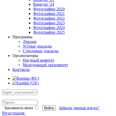
Конкурс '24
Фотографии 2020
Фотографии 2021
Фотографии 2022
Фотографии 2023
Фотографии 2024
Фотографии 2025
Программа
Лекции
Устные доклады
Стендовые доклады
Организаторы
Научный комитет
Молодежный оргкомитет
Контакты
Запомнить меня
Забыли данные входа?
Войти
Регистрация