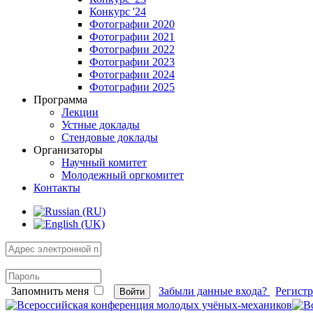
Конкурс '24
Фотографии 2020
Фотографии 2021
Фотографии 2022
Фотографии 2023
Фотографии 2024
Фотографии 2025
Программа
Лекции
Устные доклады
Стендовые доклады
Организаторы
Научный комитет
Молодежный оргкомитет
Контакты
Запомнить меня
Забыли данные входа?
Регист
Войти