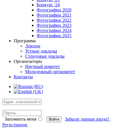
Конкурс '24
Фотографии 2020
Фотографии 2021
Фотографии 2022
Фотографии 2023
Фотографии 2024
Фотографии 2025
Программа
Лекции
Устные доклады
Стендовые доклады
Организаторы
Научный комитет
Молодежный оргкомитет
Контакты
Запомнить меня
Забыли данные входа?
Войти
Регистрация