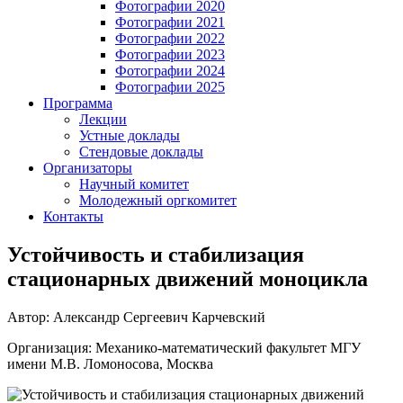
Фотографии 2020
Фотографии 2021
Фотографии 2022
Фотографии 2023
Фотографии 2024
Фотографии 2025
Программа
Лекции
Устные доклады
Стендовые доклады
Организаторы
Научный комитет
Молодежный оргкомитет
Контакты
Устойчивость и стабилизация
стационарных движений моноцикла
Автор: Александр Сергеевич Карчевский
Организация: Механико-математический факультет МГУ
имени М.В. Ломоносова, Москва