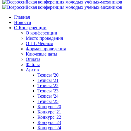
Главная
Новости
О Конференции
О конференции
Место проведения
О Г.Г. Чёрном
Формат проведения
Ключевые даты
Оплата
Файлы
Архив
Тезисы '20
Тезисы '21
Тезисы '22
Тезисы '23
Тезисы '24
Тезисы '25
Конкурс '20
Конкурс '21
Конкурс '22
Конкурс '23
Конкурс '24