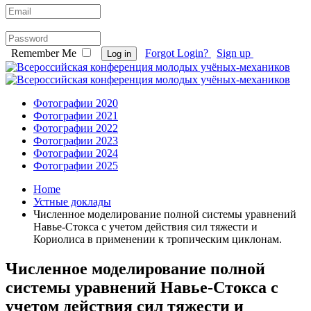
Remember Me
Forgot Login?
Sign up
Log in
Фотографии 2020
Фотографии 2021
Фотографии 2022
Фотографии 2023
Фотографии 2024
Фотографии 2025
Home
Устные доклады
Численное моделирование полной системы уравнений
Навье-Стокса с учетом действия сил тяжести и
Кориолиса в применении к тропическим циклонам.
Численное моделирование полной
системы уравнений Навье-Стокса с
учетом действия сил тяжести и