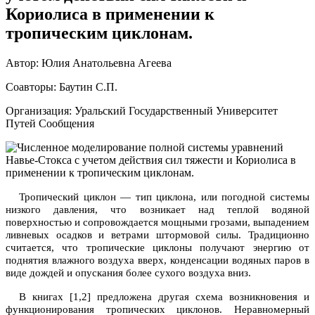
Кориолиса в применении к
тропическим циклонам.
Автор: Юлия Анатольевна Агеева
Соавторы: Баутин С.П.
Организация: Уральский Государственный Университет
Путей Сообщения
Тропический циклон — тип циклона, или погодной системы
низкого давления, что возникает над теплой водяной
поверхностью и сопровождается мощными грозами, выпадением
ливневых осадков и ветрами штормовой силы. Традиционно
считается, что тропические циклоны получают энергию от
поднятия влажного воздуха вверх, конденсации водяных паров в
виде дождей и опускания более сухого воздуха вниз.
В книгах [1,2] предложена другая схема возникновения и
функционирования тропических циклонов. Неравномерный