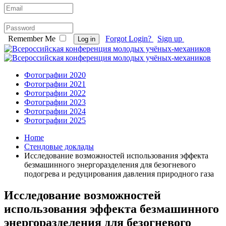
Remember Me
Forgot Login?
Sign up
Log in
Фотографии 2020
Фотографии 2021
Фотографии 2022
Фотографии 2023
Фотографии 2024
Фотографии 2025
Home
Стендовые доклады
Исследование возможностей использования эффекта
безмашинного энергоразделения для безогневого
подогрева и редуцирования давления природного газа
Исследование возможностей
использования эффекта безмашинного
энергоразделения для безогневого