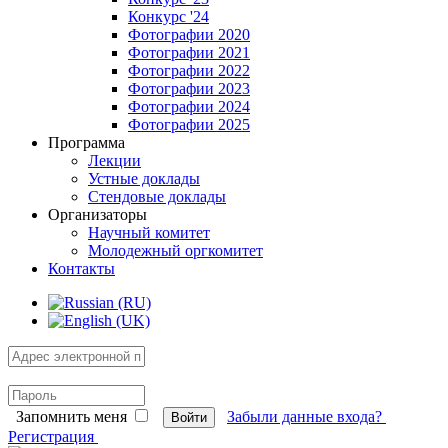
Конкурс '24
Фотографии 2020
Фотографии 2021
Фотографии 2022
Фотографии 2023
Фотографии 2024
Фотографии 2025
Программа
Лекции
Устные доклады
Стендовые доклады
Организаторы
Научный комитет
Молодежный оргкомитет
Контакты
Запомнить меня
Забыли данные входа?
Войти
Регистрация