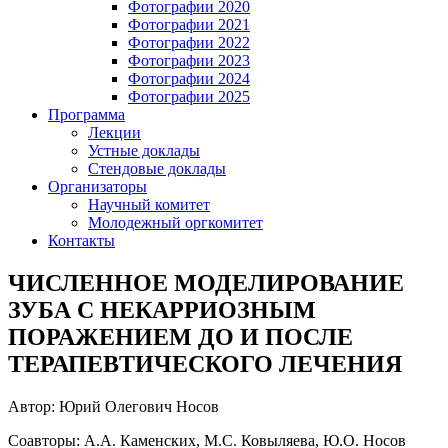
Фотографии 2020
Фотографии 2021
Фотографии 2022
Фотографии 2023
Фотографии 2024
Фотографии 2025
Программа
Лекции
Устные доклады
Стендовые доклады
Организаторы
Научный комитет
Молодежный оргкомитет
Контакты
ЧИСЛЕННОЕ МОДЕЛИРОВАНИЕ
ЗУБА С НЕКАРРИОЗНЫМ
ПОРАЖЕНИЕМ ДО И ПОСЛЕ
ТЕРАПЕВТИЧЕСКОГО ЛЕЧЕНИЯ
Автор: Юрий Олегович Носов
Соавторы: А.А. Каменских, М.С. Ковыляева, Ю.О. Носов