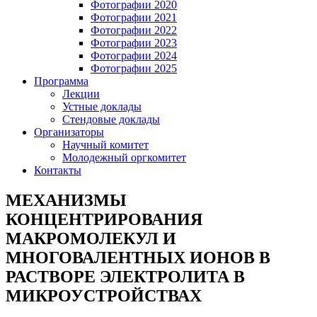
Фотографии 2020
Фотографии 2021
Фотографии 2022
Фотографии 2023
Фотографии 2024
Фотографии 2025
Программа
Лекции
Устные доклады
Стендовые доклады
Организаторы
Научный комитет
Молодежный оргкомитет
Контакты
МЕХАНИЗМЫ
КОНЦЕНТРИРОВАНИЯ
МАКРОМОЛЕКУЛ И
МНОГОВАЛЕНТНЫХ ИОНОВ В
РАСТВОРЕ ЭЛЕКТРОЛИТА В
МИКРОУСТРОЙСТВАХ