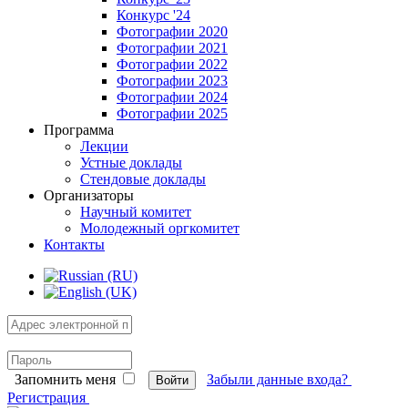
Конкурс '24
Фотографии 2020
Фотографии 2021
Фотографии 2022
Фотографии 2023
Фотографии 2024
Фотографии 2025
Программа
Лекции
Устные доклады
Стендовые доклады
Организаторы
Научный комитет
Молодежный оргкомитет
Контакты
Запомнить меня
Забыли данные входа?
Войти
Регистрация