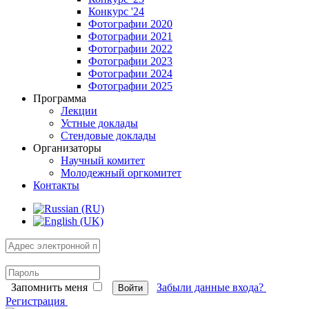
Конкурс '24
Фотографии 2020
Фотографии 2021
Фотографии 2022
Фотографии 2023
Фотографии 2024
Фотографии 2025
Программа
Лекции
Устные доклады
Стендовые доклады
Организаторы
Научный комитет
Молодежный оргкомитет
Контакты
Запомнить меня
Забыли данные входа?
Войти
Регистрация