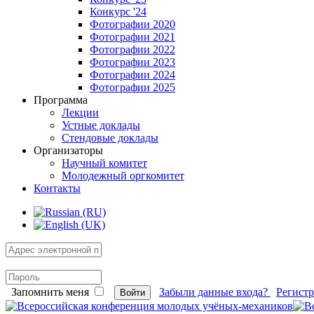
Конкурс '24
Фотографии 2020
Фотографии 2021
Фотографии 2022
Фотографии 2023
Фотографии 2024
Фотографии 2025
Программа
Лекции
Устные доклады
Стендовые доклады
Организаторы
Научный комитет
Молодежный оргкомитет
Контакты
Запомнить меня
Забыли данные входа?
Регист
Войти