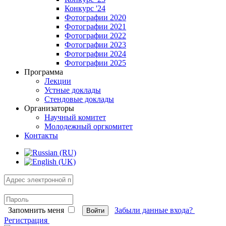
Конкурс '24
Фотографии 2020
Фотографии 2021
Фотографии 2022
Фотографии 2023
Фотографии 2024
Фотографии 2025
Программа
Лекции
Устные доклады
Стендовые доклады
Организаторы
Научный комитет
Молодежный оргкомитет
Контакты
Запомнить меня
Забыли данные входа?
Войти
Регистрация