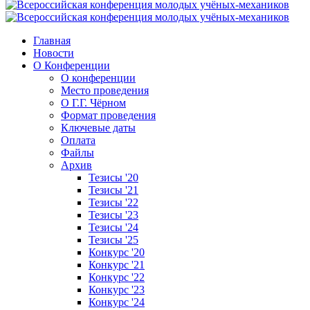
Главная
Новости
О Конференции
О конференции
Место проведения
О Г.Г. Чёрном
Формат проведения
Ключевые даты
Оплата
Файлы
Архив
Тезисы '20
Тезисы '21
Тезисы '22
Тезисы '23
Тезисы '24
Тезисы '25
Конкурс '20
Конкурс '21
Конкурс '22
Конкурс '23
Конкурс '24