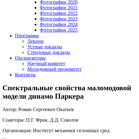
Фотографии 2020
Фотографии 2021
Фотографии 2022
Фотографии 2023
Фотографии 2024
Фотографии 2025
Программа
Лекции
Устные доклады
Стендовые доклады
Организаторы
Научный комитет
Молодежный оргкомитет
Контакты
Спектральные свойства маломодовой
модели динамо Паркера
Автор: Роман Сергеевич Окатьев
Соавторы: П.Г. Фрик, Д.Д. Соколов
Организация: Институт механики сплошных сред