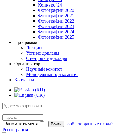
Конкурс '24
Фотографии 2020
Фотографии 2021
Фотографии 2022
Фотографии 2023
Фотографии 2024
Фотографии 2025
Программа
Лекции
Устные доклады
Стендовые доклады
Организаторы
Научный комитет
Молодежный оргкомитет
Контакты
Запомнить меня
Забыли данные входа?
Войти
Регистрация