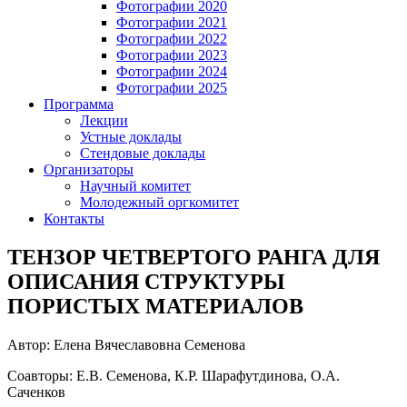
Фотографии 2020
Фотографии 2021
Фотографии 2022
Фотографии 2023
Фотографии 2024
Фотографии 2025
Программа
Лекции
Устные доклады
Стендовые доклады
Организаторы
Научный комитет
Молодежный оргкомитет
Контакты
ТЕНЗОР ЧЕТВЕРТОГО РАНГА ДЛЯ
ОПИСАНИЯ СТРУКТУРЫ
ПОРИСТЫХ МАТЕРИАЛОВ
Автор: Елена Вячеславовна Семенова
Соавторы: Е.В. Семенова, К.Р. Шарафутдинова, О.А.
Саченков