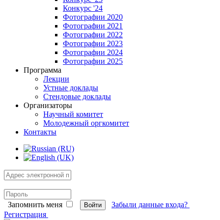
Конкурс '24
Фотографии 2020
Фотографии 2021
Фотографии 2022
Фотографии 2023
Фотографии 2024
Фотографии 2025
Программа
Лекции
Устные доклады
Стендовые доклады
Организаторы
Научный комитет
Молодежный оргкомитет
Контакты
Запомнить меня
Забыли данные входа?
Войти
Регистрация