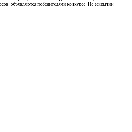
осов, объявляются победителями конкурса. На закрытии