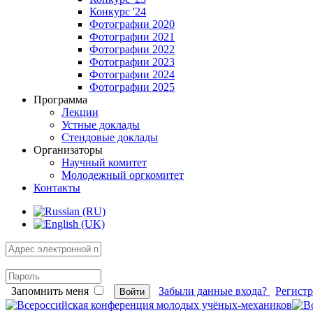
Конкурс '24
Фотографии 2020
Фотографии 2021
Фотографии 2022
Фотографии 2023
Фотографии 2024
Фотографии 2025
Программа
Лекции
Устные доклады
Стендовые доклады
Организаторы
Научный комитет
Молодежный оргкомитет
Контакты
Запомнить меня
Забыли данные входа?
Регист
Войти