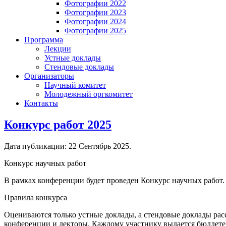
Фотографии 2022
Фотографии 2023
Фотографии 2024
Фотографии 2025
Программа
Лекции
Устные доклады
Стендовые доклады
Организаторы
Научный комитет
Молодежный оргкомитет
Контакты
Конкурс работ 2025
Дата публикации:
22 Сентябрь 2025
.
Конкурс научных работ
В рамках конференции будет проведен Конкурс научных работ.
Правила конкурса
Оцениваются только устные доклады, а стендовые доклады ра
конференции и лекторы. Каждому участнику выдается бюллетен